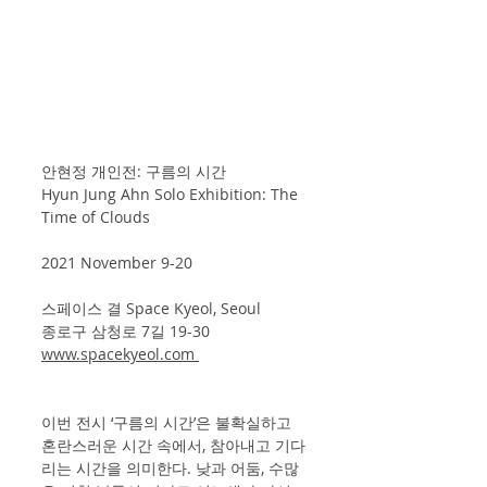
안현정 개인전: 구름의 시간
Hyun Jung Ahn Solo Exhibition: The 
Time of Clouds
2021 November 9-20
스페이스 결 Space Kyeol, Seoul
종로구 삼청로 7길 19-30
www.spacekyeol.com 
이번 전시 ‘구름의 시간’은 불확실하고 
혼란스러운 시간 속에서, 참아내고 기다
리는 시간을 의미한다. 낮과 어둠, 수많