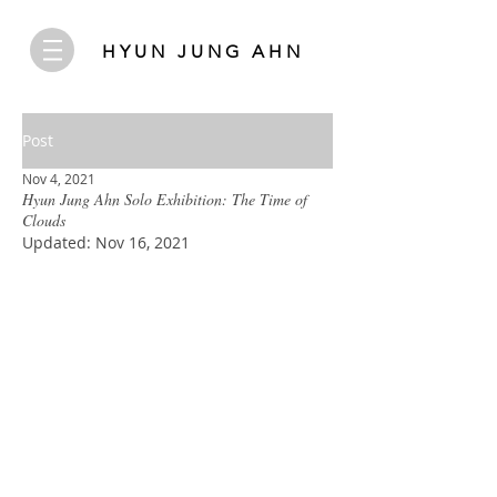
HYUN JUNG AHN
Post
Nov 4, 2021
Hyun Jung Ahn Solo Exhibition: The Time of
Clouds
Updated:
Nov 16, 2021