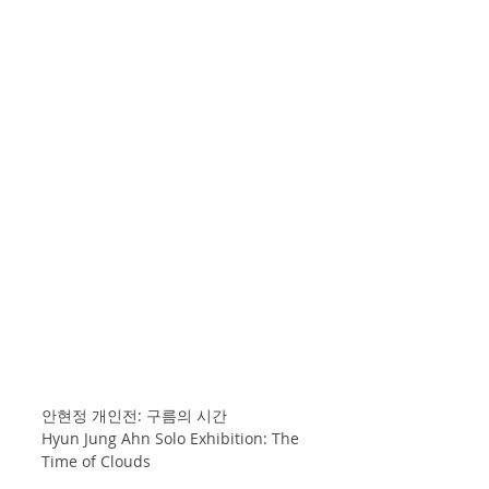
안현정 개인전: 구름의 시간
Hyun Jung Ahn Solo Exhibition: The 
Time of Clouds