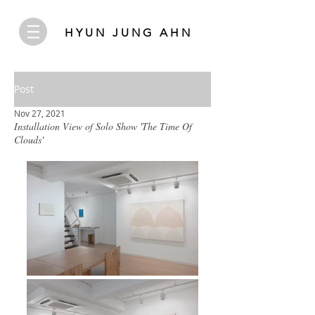
HYUN JUNG AHN
Post
Nov 27, 2021
Installation View of Solo Show 'The Time Of
Clouds'